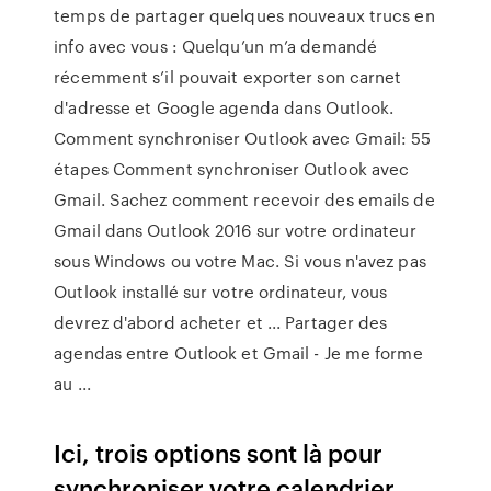
temps de partager quelques nouveaux trucs en
info avec vous : Quelqu’un m’a demandé
récemment s’il pouvait exporter son carnet
d'adresse et Google agenda dans Outlook.
Comment synchroniser Outlook avec Gmail: 55
étapes Comment synchroniser Outlook avec
Gmail. Sachez comment recevoir des emails de
Gmail dans Outlook 2016 sur votre ordinateur
sous Windows ou votre Mac. Si vous n'avez pas
Outlook installé sur votre ordinateur, vous
devrez d'abord acheter et ... Partager des
agendas entre Outlook et Gmail - Je me forme
au ...
Ici, trois options sont là pour
synchroniser votre calendrier.