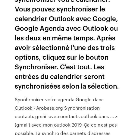
Vous pouvez synchroniser le
calendrier Outlook avec Google,
Google Agenda avec Outlook ou
les deux en même temps. Après
avoir sélectionné l'une des trois
options, cliquez sur le bouton
Synchroniser. C'est tout. Les
entrées du calendrier seront
synchronisées selon la sélection.
Synchroniser votre agenda Google dans
Outlook - Arobase.org Synchronisation
contacts gmail avec contacts outlook dans ... >
(gmail) avec mon outlook 2019. Ça ce n'est pas
possible. La synchro des carnets d'adresses