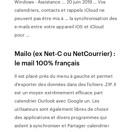
Windows - Assistance ... 20 juin 2019 ... Vos
calendriers, contacts et rappels iCloud ne
peuvent pas être mis à ... la synchronisation des
e-mails entre votre appareil iOS et iCloud
pour ...
Mailo (ex Net-C ou NetCourrier) :
le mail 100% français
Il est placé près du menu à gauche et permet
d'exporter des données dans des fichiers .ZIP. Il
est un moyen extrêmement efficace part
calendrier Outlook avec Google un. Les
utilisateurs sont également libres de choisir
des applications et divers programmes qui
aident à synchroniser et Partager calendrier