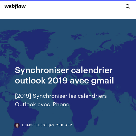
Synchroniser calendrier
outlook 2019 avec gmail
[2019] Synchroniser les calendriers
Outlook avec iPhone
LOADSFILESIQAV.WEB.APP