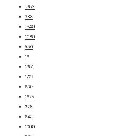
1353
383
1640
1089
550
16
1351
1721
639
1675
326
643
1990