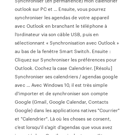
Synchroniser (en permanence) mon calendrier
outlook sur PC et ... Ensuite, vous pourrez
synchroniser les agendas de votre appareil
avec Outlook en branchant le téléphone à
l’ordinateur via son câble USB, puis en
sélectionnant « Synchronisation avec Outlook »
au bas de la fenêtre Smart Switch. Ensuite :
Cliquez sur Synchroniser les préférences pour
Outlook. Cochez la case Calendrier. [Résolu]
Synchroniser ses calendriers / agendas google
avec ... Avec Windows 10, il est très simple
d'importer et de synchroniser son compte
Google (Gmail, Google Calendar, Contacts
Google) dans les applications natives "Courrier"
et "Calendrier". Là où les choses se corsent,
c'est lorsqu'il s'agit d'agendas que vous avez