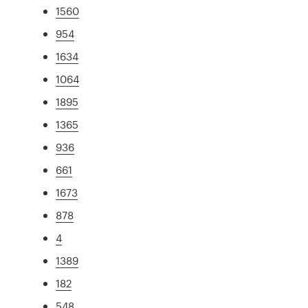
1560
954
1634
1064
1895
1365
936
661
1673
878
4
1389
182
548