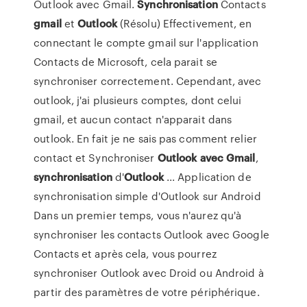
Outlook avec Gmail.
Synchronisation
Contacts
gmail
et
Outlook
(Résolu) Effectivement, en
connectant le compte gmail sur l'application
Contacts de Microsoft, cela parait se
synchroniser correctement. Cependant, avec
outlook, j'ai plusieurs comptes, dont celui
gmail, et aucun contact n'apparait dans
outlook. En fait je ne sais pas comment relier
contact et
Synchroniser
Outlook
avec
Gmail
,
synchronisation
d'
Outlook
... Application de
synchronisation simple d'Outlook sur Android
Dans un premier temps, vous n'aurez qu'à
synchroniser les contacts Outlook avec Google
Contacts et après cela, vous pourrez
synchroniser Outlook avec Droid ou Android à
partir des paramètres de votre périphérique.