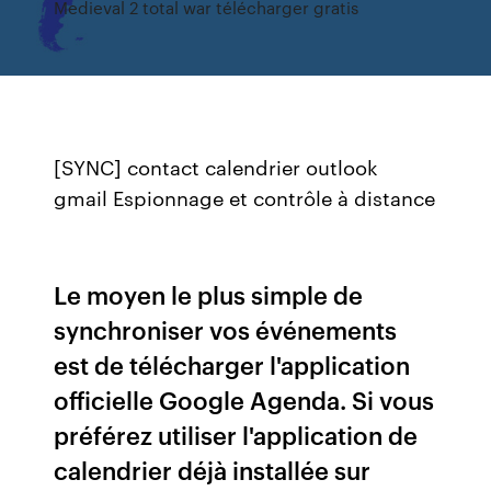
Medieval 2 total war télécharger gratis
[SYNC] contact calendrier outlook
gmail
Espionnage et contrôle à distance
Le moyen le plus simple de
synchroniser vos événements
est de télécharger l'application
officielle Google Agenda. Si vous
préférez utiliser l'application de
calendrier déjà installée sur