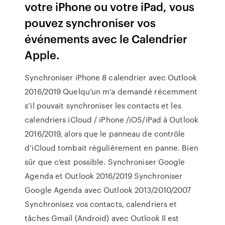
votre iPhone ou votre iPad, vous
pouvez synchroniser vos
événements avec le Calendrier
Apple.
Synchroniser iPhone 8 calendrier avec Outlook
2016/2019 Quelqu’un m’a demandé récemment
s’il pouvait synchroniser les contacts et les
calendriers iCloud / iPhone /iOS/iPad à Outlook
2016/2019, alors que le panneau de contrôle
d’iCloud tombait régulièrement en panne. Bien
sûr que c’est possible. Synchroniser Google
Agenda et Outlook 2016/2019 Synchroniser
Google Agenda avec Outlook 2013/2010/2007
Synchronisez vos contacts, calendriers et
tâches Gmail (Android) avec Outlook Il est