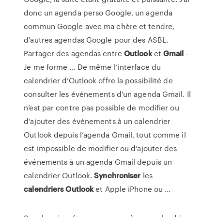
donc un agenda perso Google, un agenda
commun Google avec ma chère et tendre,
d'autres agendas Google pour des ASBL.
Partager des agendas entre
Outlook
et
Gmail
-
Je me forme ... De même l’interface du
calendrier d’Outlook offre la possibilité de
consulter les événements d’un agenda Gmail. Il
n’est par contre pas possible de modifier ou
d’ajouter des événements à un calendrier
Outlook depuis l’agenda Gmail, tout comme il
est impossible de modifier ou d’ajouter des
événements à un agenda Gmail depuis un
calendrier Outlook.
Synchroniser
les
calendriers
Outlook
et Apple iPhone ou ...